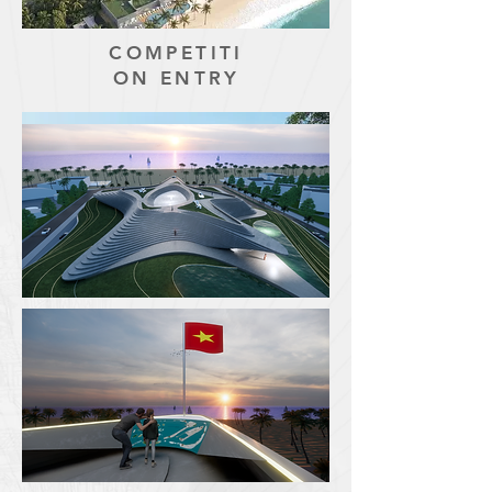
COMPETITI
ON ENTRY